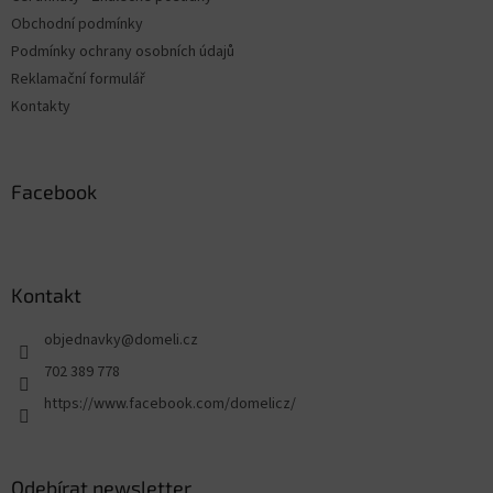
Obchodní podmínky
Podmínky ochrany osobních údajů
Reklamační formulář
Kontakty
Facebook
Kontakt
objednavky
@
domeli.cz
702 389 778
https://www.facebook.com/domelicz/
Odebírat newsletter