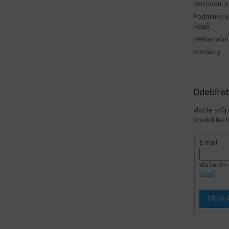
Obchodní 
Podmínky o
údajů
Reklamační
Kontakty
Odebírat
Vložte svůj
produktech
E-mail
Vložením 
údajů
PŘIHL