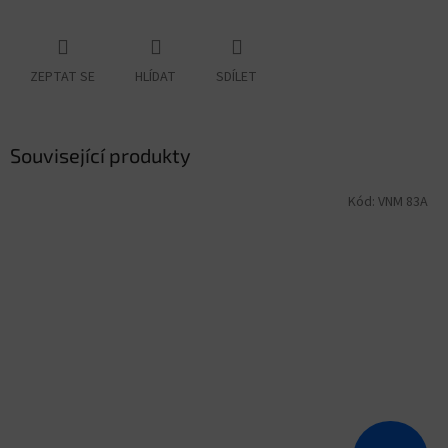
ZEPTAT SE
HLÍDAT
SDÍLET
Související produkty
Kód:
VNM 83A