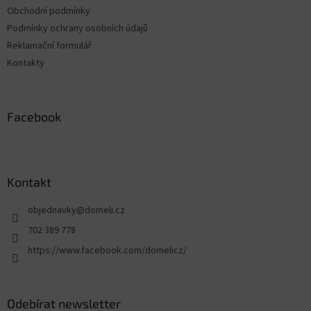
Obchodní podmínky
Podmínky ochrany osobních údajů
Reklamační formulář
Kontakty
Facebook
Kontakt
objednavky
@
domeli.cz
702 389 778
https://www.facebook.com/domelicz/
Odebírat newsletter