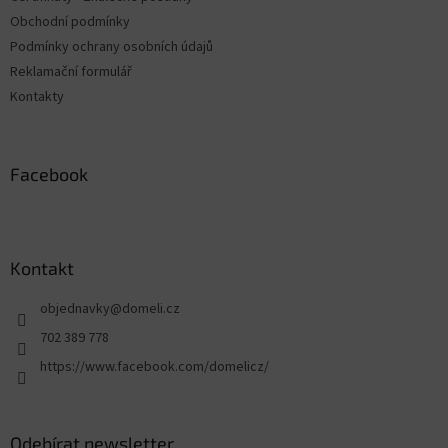
Obchodní podmínky
Podmínky ochrany osobních údajů
Reklamační formulář
Kontakty
Facebook
Kontakt
objednavky
@
domeli.cz
702 389 778
https://www.facebook.com/domelicz/
Odebírat newsletter