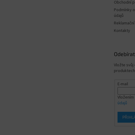
Obchodní 
Podmínky o
údajů
Reklamační
Kontakty
Odebírat
Vložte svůj
produktech
E-mail
Vložením 
údajů
PŘIHL