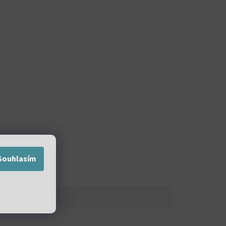
Souhlasím