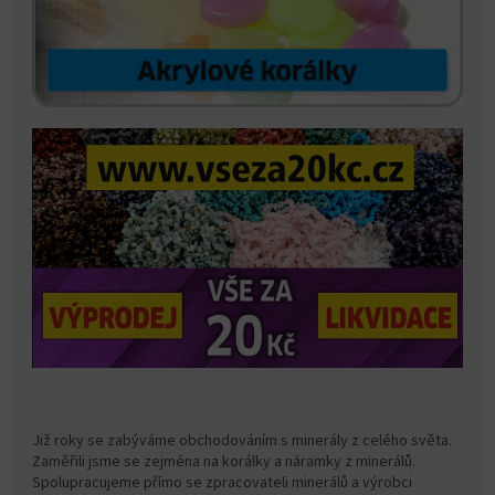
Již roky se zabýváme obchodováním s minerály z celého světa.
Zaměřili jsme se zejména na korálky a náramky z minerálů.
Spolupracujeme přímo se zpracovateli minerálů a výrobci