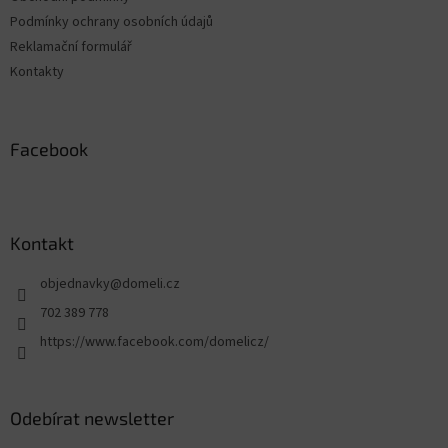
Podmínky ochrany osobních údajů
Reklamační formulář
Kontakty
Facebook
Kontakt
objednavky
@
domeli.cz
702 389 778
https://www.facebook.com/domelicz/
Odebírat newsletter