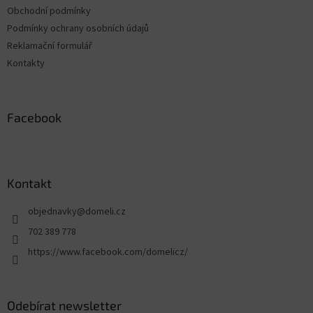
Obchodní podmínky
Podmínky ochrany osobních údajů
Reklamační formulář
Kontakty
Facebook
Kontakt
objednavky
@
domeli.cz
702 389 778
https://www.facebook.com/domelicz/
Odebírat newsletter