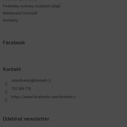
Podmínky ochrany osobních údajů
Reklamační formulář
Kontakty
Facebook
Kontakt
objednavky
@
domeli.cz
702 389 778
https://www.facebook.com/domelicz/
Odebírat newsletter