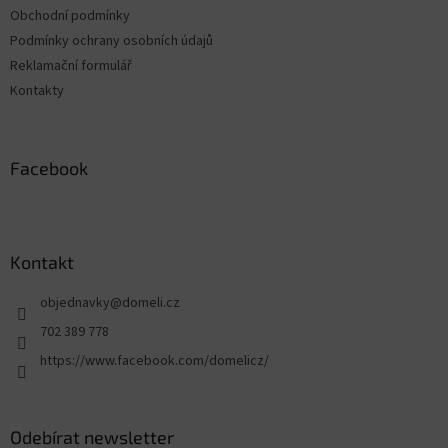
Obchodní podmínky
Podmínky ochrany osobních údajů
Reklamační formulář
Kontakty
Facebook
Kontakt
objednavky
@
domeli.cz
702 389 778
https://www.facebook.com/domelicz/
Odebírat newsletter