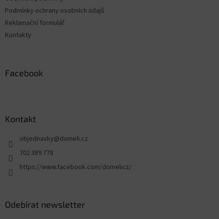
Podmínky ochrany osobních údajů
Reklamační formulář
Kontakty
Facebook
Kontakt
objednavky
@
domeli.cz
702 389 778
https://www.facebook.com/domelicz/
Odebírat newsletter