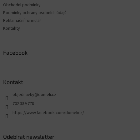
Obchodní podmínky
Podmínky ochrany osobních údajů
Reklamační formulář
Kontakty
Facebook
Kontakt
objednavky
@
domeli.cz
702 389 778
https://www.facebook.com/domelicz/
Odebírat newsletter