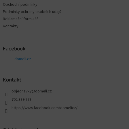
Obchodní podmínky
Podmínky ochrany osobních údajů
Reklamační formulář
Kontakty
Facebook
domeli.cz
Kontakt
objednavky
@
domeli.cz
702 389 778
https://www.facebook.com/domelicz/