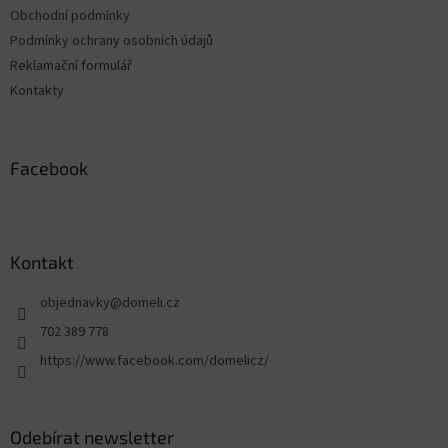
Obchodní podmínky
Podmínky ochrany osobních údajů
Reklamační formulář
Kontakty
Facebook
Kontakt
objednavky
@
domeli.cz
702 389 778
https://www.facebook.com/domelicz/
Odebírat newsletter