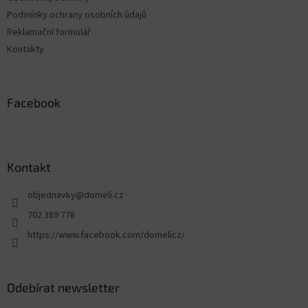
Podmínky ochrany osobních údajů
Reklamační formulář
Kontakty
Facebook
Kontakt
objednavky
@
domeli.cz
702 389 778
https://www.facebook.com/domelicz/
Odebírat newsletter