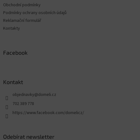
Obchodní podmínky
Podmínky ochrany osobních údajů
Reklamační formulář
Kontakty
Facebook
Kontakt
objednavky
@
domeli.cz
702 389 778
https://www.facebook.com/domelicz/
Odebírat newsletter