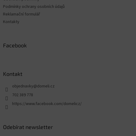
Podmínky ochrany osobních údajů
Reklamační formulář
Kontakty
Facebook
Kontakt
objednavky
@
domeli.cz
702 389 778
https://www.facebook.com/domelicz/
Odebírat newsletter