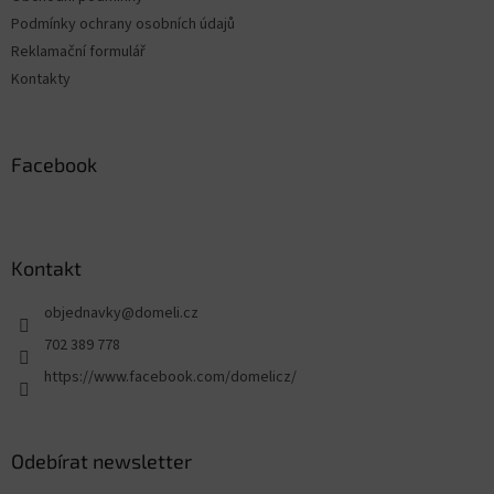
Podmínky ochrany osobních údajů
Reklamační formulář
Kontakty
Facebook
Kontakt
objednavky
@
domeli.cz
702 389 778
https://www.facebook.com/domelicz/
Odebírat newsletter