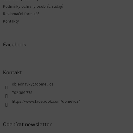
Podmínky ochrany osobních údajů
Reklamační formulář
Kontakty
Facebook
Kontakt
objednavky
@
domeli.cz
702 389 778
https://www.facebook.com/domelicz/
Odebírat newsletter