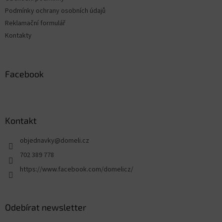
Podmínky ochrany osobních údajů
Reklamační formulář
Kontakty
Facebook
Kontakt
objednavky
@
domeli.cz
702 389 778
https://www.facebook.com/domelicz/
Odebírat newsletter