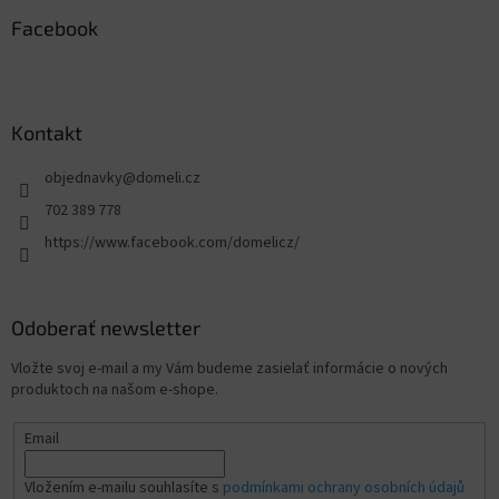
Facebook
Kontakt
objednavky
@
domeli.cz
702 389 778
https://www.facebook.com/domelicz/
Odoberať newsletter
Vložte svoj e-mail a my Vám budeme zasielať informácie o nových
produktoch na našom e-shope.
Email
Vložením e-mailu souhlasíte s
podmínkami ochrany osobních údajů