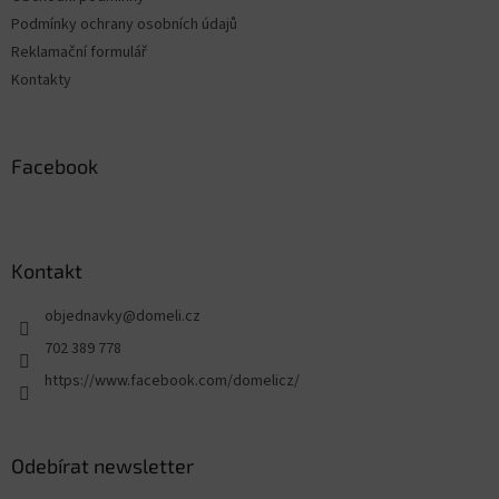
Podmínky ochrany osobních údajů
Reklamační formulář
Kontakty
Facebook
Kontakt
objednavky
@
domeli.cz
702 389 778
https://www.facebook.com/domelicz/
Odebírat newsletter