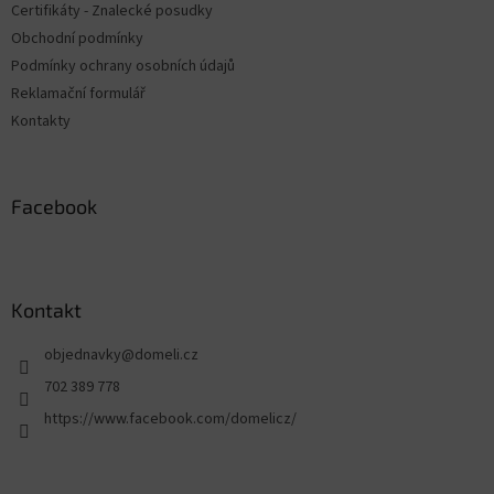
Certifikáty - Znalecké posudky
Obchodní podmínky
Podmínky ochrany osobních údajů
Reklamační formulář
Kontakty
Facebook
Kontakt
objednavky
@
domeli.cz
702 389 778
https://www.facebook.com/domelicz/