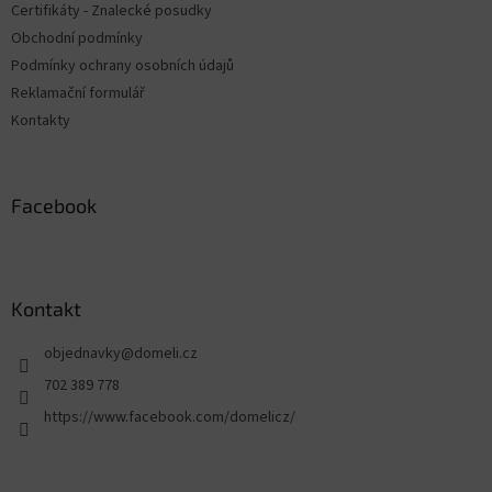
Certifikáty - Znalecké posudky
Obchodní podmínky
Podmínky ochrany osobních údajů
Reklamační formulář
Kontakty
Facebook
Kontakt
objednavky
@
domeli.cz
702 389 778
https://www.facebook.com/domelicz/