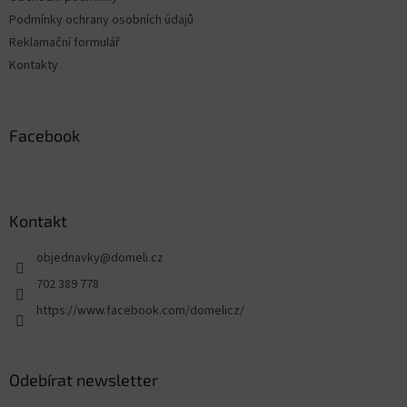
Podmínky ochrany osobních údajů
Reklamační formulář
Kontakty
Facebook
Kontakt
objednavky
@
domeli.cz
702 389 778
https://www.facebook.com/domelicz/
Odebírat newsletter