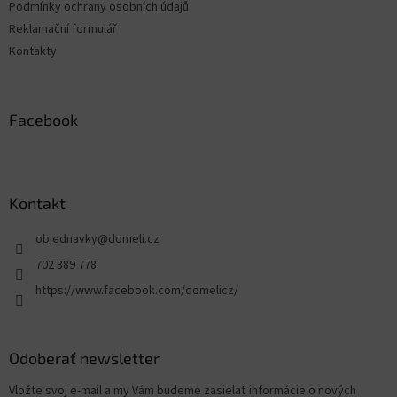
Podmínky ochrany osobních údajů
Reklamační formulář
Kontakty
Facebook
Kontakt
objednavky
@
domeli.cz
702 389 778
https://www.facebook.com/domelicz/
Odoberať newsletter
Vložte svoj e-mail a my Vám budeme zasielať informácie o nových