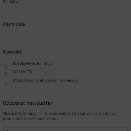
Kontakty
Facebook
Kontakt
objednavky
@
domeli.cz
702 389 778
https://www.facebook.com/domelicz/
Odoberať newsletter
Vložte svoj e-mail a my Vám budeme zasielať informácie o nových
produktoch na našom e-shope.