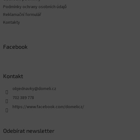
Podmínky ochrany osobních údajů
Reklamační formulář
Kontakty
Facebook
Kontakt
objednavky
@
domeli.cz
702 389 778
https://www.facebook.com/domelicz/
Odebírat newsletter