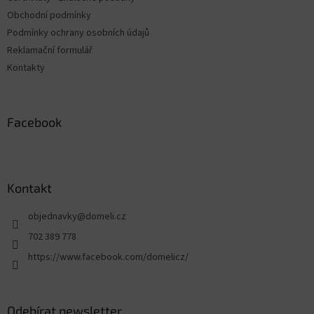
Obchodní podmínky
Podmínky ochrany osobních údajů
Reklamační formulář
Kontakty
Facebook
Kontakt
objednavky
@
domeli.cz
702 389 778
https://www.facebook.com/domelicz/
Odebírat newsletter