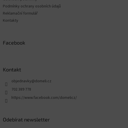
Podmínky ochrany osobních údajů
Reklamační formulář
Kontakty
Facebook
Kontakt
objednavky
@
domeli.cz
702 389 778
https://www.facebook.com/domelicz/
Odebírat newsletter