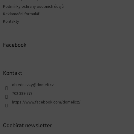
Podmínky ochrany osobních údajů
Reklamační formulář
Kontakty
Facebook
Kontakt
objednavky
@
domeli.cz
702 389 778
https://www.facebook.com/domelicz/
Odebírat newsletter