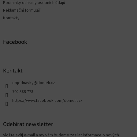
Podmínky ochrany osobních údajů
Reklamační formulář
Kontakty
Facebook
Kontakt
objednavky
@
domeli.cz
702 389 778
https://www.facebook.com/domelicz/
Odebírat newsletter
Vložte svůj e-mail a my vám budeme zasílat informace o nových