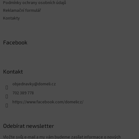
Podmínky ochrany osobních údajů
Reklamační formulář
Kontakty
Facebook
Kontakt
objednavky
@
domeli.cz
702 389 778
https://www.facebook.com/domelicz/
Odebírat newsletter
Vložte svůj e-mail a my vám budeme zasílat informace o nových