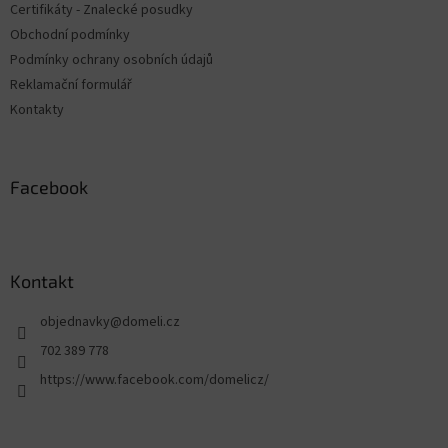
Certifikáty - Znalecké posudky
Obchodní podmínky
Podmínky ochrany osobních údajů
Reklamační formulář
Kontakty
Facebook
Kontakt
objednavky
@
domeli.cz
702 389 778
https://www.facebook.com/domelicz/