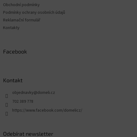
Obchodní podmínky
Podmínky ochrany osobních údajů
Reklamační formulář
Kontakty
Facebook
Kontakt
objednavky
@
domeli.cz
702 389 778
https://www.facebook.com/domelicz/
Odebírat newsletter